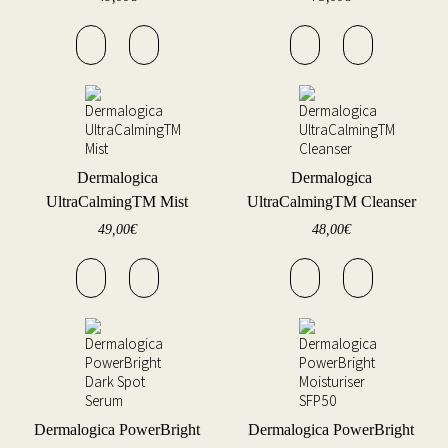
Dermalogica
Dermalogica
UltraCalmingTM Mist
UltraCalmingTM Cleanser
49,00
€
48,00
€
Dermalogica PowerBright
Dermalogica PowerBright