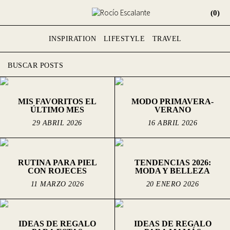
(0)
INSPIRATION
LIFESTYLE
TRAVEL
MIS FAVORITOS EL
MODO PRIMAVERA-
ÚLTIMO MES
VERANO
29 ABRIL 2026
16 ABRIL 2026
RUTINA PARA PIEL
TENDENCIAS 2026:
CON ROJECES
MODA Y BELLEZA
11 MARZO 2026
20 ENERO 2026
IDEAS DE REGALO
IDEAS DE REGALO