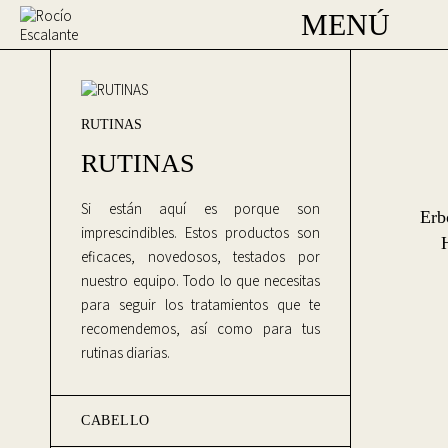
MENÚ
RUTINAS
RUTINAS
Si están aquí es porque son
Erb
imprescindibles. Estos productos son
eficaces, novedosos, testados por
nuestro equipo. Todo lo que necesitas
para seguir los tratamientos que te
recomendemos, así como para tus
rutinas diarias.
CABELLO