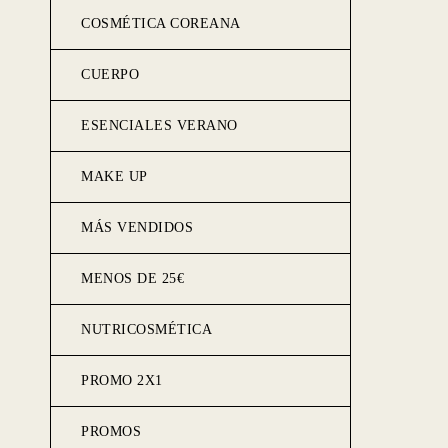
COSMÉTICA COREANA
CUERPO
ESENCIALES VERANO
MAKE UP
MÁS VENDIDOS
MENOS DE 25€
NUTRICOSMÉTICA
PROMO 2X1
PROMOS