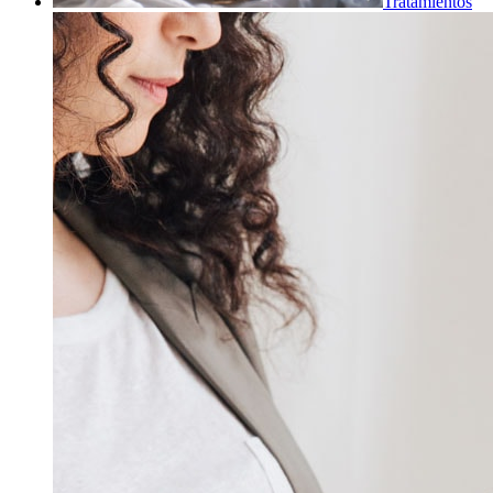
Tratamientos