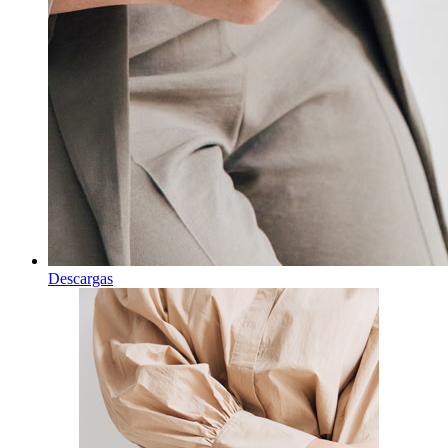
Descargas