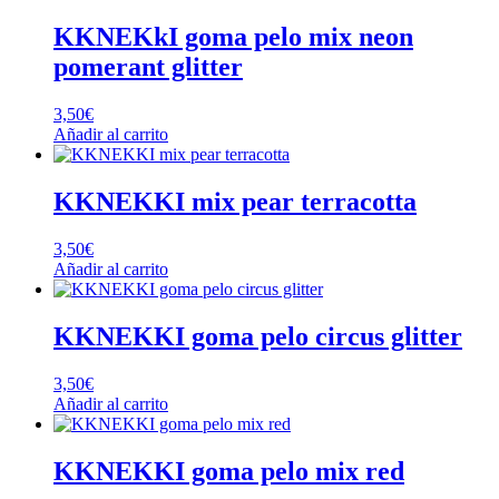
KKNEKkI goma pelo mix neon
pomerant glitter
3,50
€
Añadir al carrito
KKNEKKI mix pear terracotta
3,50
€
Añadir al carrito
KKNEKKI goma pelo circus glitter
3,50
€
Añadir al carrito
KKNEKKI goma pelo mix red