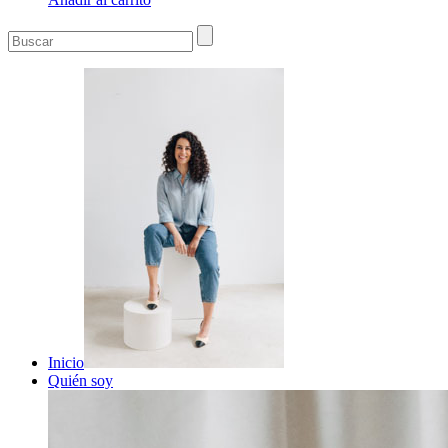
Inicio
Quién soy