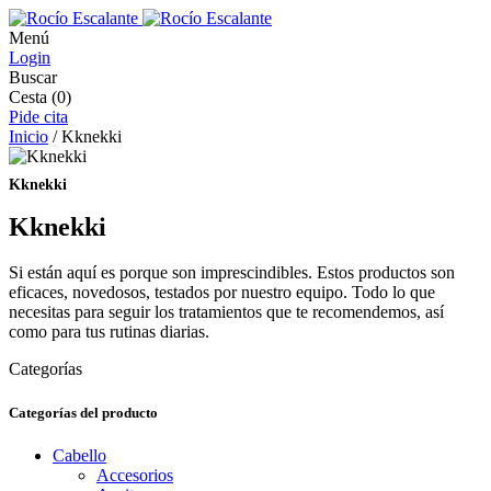
Menú
Login
Buscar
Cesta
(0)
Pide cita
Inicio
/ Kknekki
Kknekki
Kknekki
Si están aquí es porque son imprescindibles. Estos productos son
eficaces, novedosos, testados por nuestro equipo. Todo lo que
necesitas para seguir los tratamientos que te recomendemos, así
como para tus rutinas diarias.
Categorías
Categorías del producto
Cabello
Accesorios