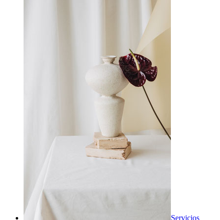
Servicios