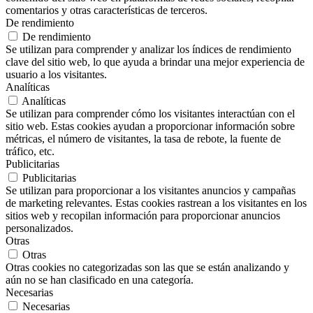
comentarios y otras características de terceros.
De rendimiento
De rendimiento
Se utilizan para comprender y analizar los índices de rendimiento
clave del sitio web, lo que ayuda a brindar una mejor experiencia de
usuario a los visitantes.
Analíticas
Analíticas
Se utilizan para comprender cómo los visitantes interactúan con el
sitio web. Estas cookies ayudan a proporcionar información sobre
métricas, el número de visitantes, la tasa de rebote, la fuente de
tráfico, etc.
Publicitarias
Publicitarias
Se utilizan para proporcionar a los visitantes anuncios y campañas
de marketing relevantes. Estas cookies rastrean a los visitantes en los
sitios web y recopilan información para proporcionar anuncios
personalizados.
Otras
Otras
Otras cookies no categorizadas son las que se están analizando y
aún no se han clasificado en una categoría.
Necesarias
Necesarias