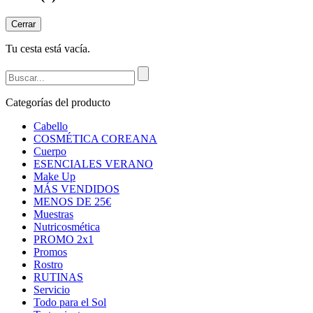
Cerrar
Tu cesta está vacía.
Categorías del producto
Cabello
COSMÉTICA COREANA
Cuerpo
ESENCIALES VERANO
Make Up
MÁS VENDIDOS
MENOS DE 25€
Muestras
Nutricosmética
PROMO 2x1
Promos
Rostro
RUTINAS
Servicio
Todo para el Sol