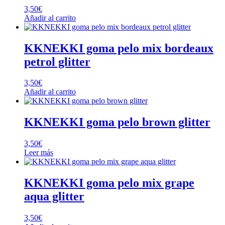
3,50
€
Añadir al carrito
KKNEKKI goma pelo mix bordeaux
petrol glitter
3,50
€
Añadir al carrito
KKNEKKI goma pelo brown glitter
3,50
€
Leer más
KKNEKKI goma pelo mix grape
aqua glitter
3,50
€