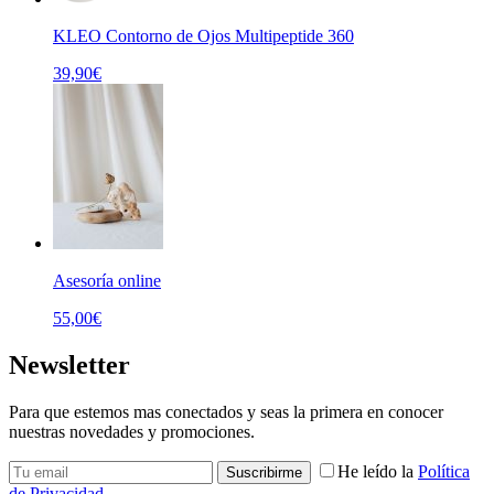
KLEO Contorno de Ojos Multipeptide 360
39,90
€
Asesoría online
55,00
€
Newsletter
Para que estemos mas conectados y seas la primera en conocer
nuestras novedades y promociones.
He leído la
Política
de Privacidad