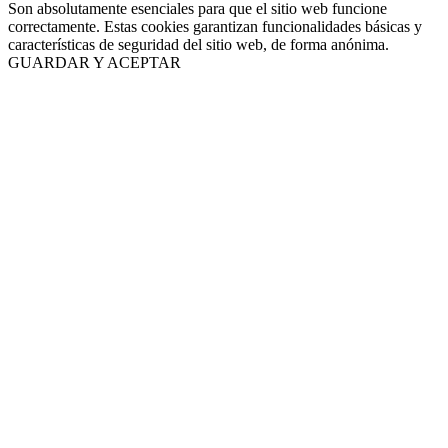
Son absolutamente esenciales para que el sitio web funcione
correctamente. Estas cookies garantizan funcionalidades básicas y
características de seguridad del sitio web, de forma anónima.
GUARDAR Y ACEPTAR