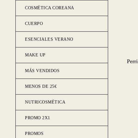
COSMÉTICA COREANA
CUERPO
ESENCIALES VERANO
MAKE UP
Perr
MÁS VENDIDOS
MENOS DE 25€
NUTRICOSMÉTICA
PROMO 2X1
PROMOS