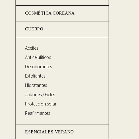
COSMÉTICA COREANA
CUERPO
Aceites
Anticelulíticos
Desodorantes
Exfoliantes
Hidratantes
Jabones / Geles
Protección solar
Reafirmantes
ESENCIALES VERANO