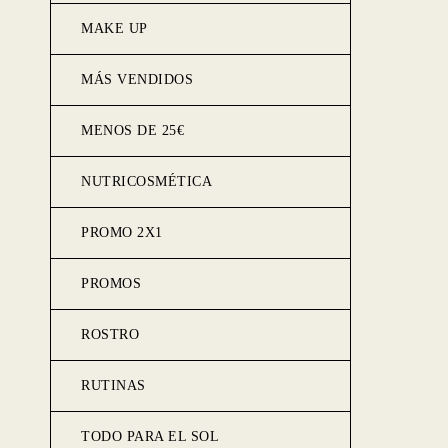
MAKE UP
MÁS VENDIDOS
MENOS DE 25€
NUTRICOSMÉTICA
PROMO 2X1
PROMOS
ROSTRO
RUTINAS
TODO PARA EL SOL