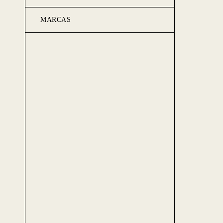
MARCAS