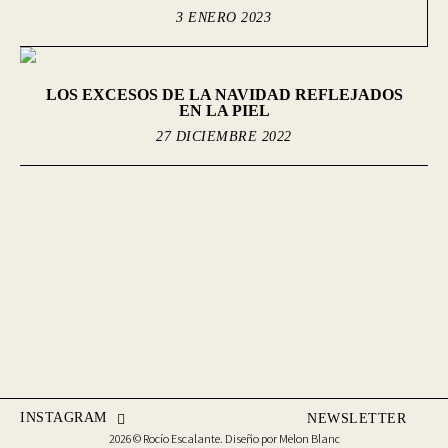
3 ENERO 2023
LOS EXCESOS DE LA NAVIDAD REFLEJADOS
EN LA PIEL
27 DICIEMBRE 2022
INSTAGRAM
NEWSLETTER
2026 © Rocío Escalante. Diseño por
Melon Blanc