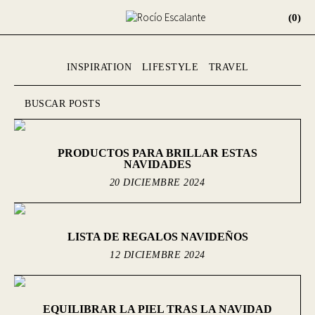
(0)
INSPIRATION
LIFESTYLE
TRAVEL
PRODUCTOS PARA BRILLAR ESTAS
NAVIDADES
20 DICIEMBRE 2024
LISTA DE REGALOS NAVIDEÑOS
12 DICIEMBRE 2024
EQUILIBRAR LA PIEL TRAS LA NAVIDAD