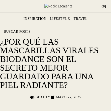
(0)
INSPIRATION
LIFESTYLE
TRAVEL
¿POR QUÉ LAS
MASCARILLAS VIRALES
BIODANCE SON EL
SECRETO MEJOR
GUARDADO PARA UNA
PIEL RADIANTE?
BEAUTY
MAYO 27, 2025