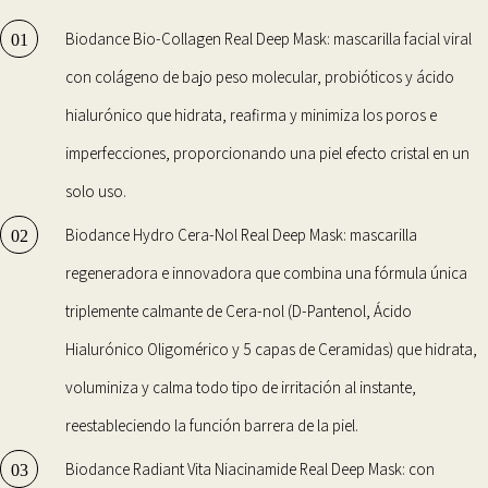
Biodance Bio-Collagen Real Deep Mask
: mascarilla facial viral
con colágeno de bajo peso molecular, probióticos y ácido
hialurónico que hidrata, reafirma y minimiza los poros e
imperfecciones, proporcionando una piel efecto cristal en un
solo uso.
Biodance Hydro Cera-Nol Real Deep Mask
: mascarilla
regeneradora e innovadora que combina una fórmula única
triplemente calmante de Cera-nol (D-Pantenol, Ácido
Hialurónico Oligomérico y 5 capas de Ceramidas) que hidrata,
voluminiza y calma todo tipo de irritación al instante,
reestableciendo la función barrera de la piel.
Biodance Radiant Vita Niacinamide Real Deep Mask
: con