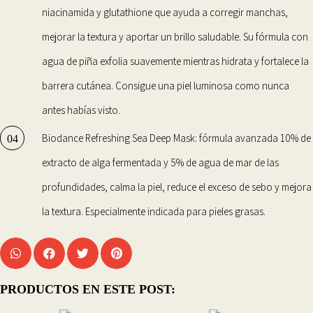
niacinamida y glutathione que ayuda a corregir manchas,
mejorar la textura y aportar un brillo saludable. Su fórmula con
agua de piña exfolia suavemente mientras hidrata y fortalece la
barrera cutánea. Consigue una piel luminosa como nunca
antes habías visto.
Biodance Refreshing Sea Deep Mask
: fórmula avanzada 10% de
extracto de alga fermentada y 5% de agua de mar de las
profundidades, calma la piel, reduce el exceso de sebo y mejora
la textura. Especialmente indicada para pieles grasas.
PRODUCTOS EN ESTE POST: