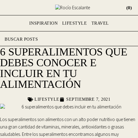
(0)
INSPIRATION
LIFESTYLE
TRAVEL
6 SUPERALIMENTOS QUE
DEBES CONOCER E
INCLUIR EN TU
ALIMENTACIÓN
LIFESTYLE
SEPTIEMBRE 7, 2021
Los
superalimentos
son alimentos con un alto poder nutritivo que tienen
una gran cantidad de
vitaminas, minerales, antioxidantes o grasas
saludables
. Entre los superalimentos encontramos algunos muy