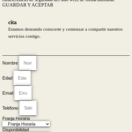
GUARDAR Y ACEPTAR
cita
Estamos deseando conocerte y comenzar a compartir nuestros
servicios contigo.
Nombre
Edad
Email
Teléfono
Franja Horaria
Disponibilidad