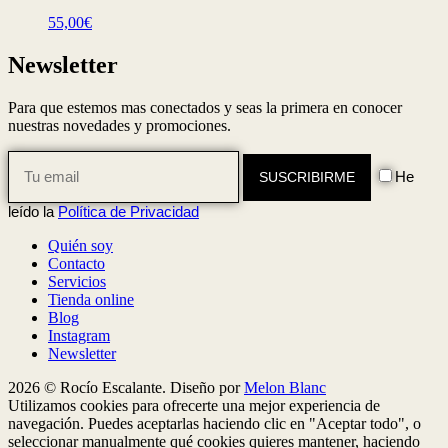
55,00
€
Newsletter
Para que estemos mas conectados y seas la primera en conocer
nuestras novedades y promociones.
He
leído la
Política de Privacidad
Quién soy
Contacto
Servicios
Tienda online
Blog
Instagram
Newsletter
2026 © Rocío Escalante. Diseño por
Melon Blanc
Utilizamos cookies para ofrecerte una mejor experiencia de
navegación. Puedes aceptarlas haciendo clic en "Aceptar todo", o
seleccionar manualmente qué cookies quieres mantener, haciendo