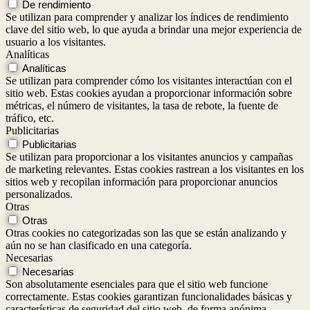
De rendimiento
Se utilizan para comprender y analizar los índices de rendimiento
clave del sitio web, lo que ayuda a brindar una mejor experiencia de
usuario a los visitantes.
Analíticas
Analíticas
Se utilizan para comprender cómo los visitantes interactúan con el
sitio web. Estas cookies ayudan a proporcionar información sobre
métricas, el número de visitantes, la tasa de rebote, la fuente de
tráfico, etc.
Publicitarias
Publicitarias
Se utilizan para proporcionar a los visitantes anuncios y campañas
de marketing relevantes. Estas cookies rastrean a los visitantes en los
sitios web y recopilan información para proporcionar anuncios
personalizados.
Otras
Otras
Otras cookies no categorizadas son las que se están analizando y
aún no se han clasificado en una categoría.
Necesarias
Necesarias
Son absolutamente esenciales para que el sitio web funcione
correctamente. Estas cookies garantizan funcionalidades básicas y
características de seguridad del sitio web, de forma anónima.