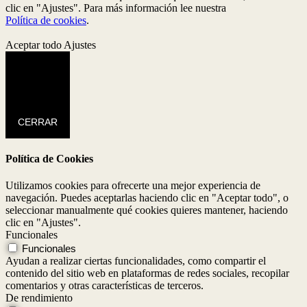
clic en "Ajustes". Para más información lee nuestra
Política de cookies
.
Aceptar todo
Ajustes
CERRAR
Política de Cookies
Utilizamos cookies para ofrecerte una mejor experiencia de
navegación. Puedes aceptarlas haciendo clic en "Aceptar todo", o
seleccionar manualmente qué cookies quieres mantener, haciendo
clic en "Ajustes".
Funcionales
Funcionales
Ayudan a realizar ciertas funcionalidades, como compartir el
contenido del sitio web en plataformas de redes sociales, recopilar
comentarios y otras características de terceros.
De rendimiento