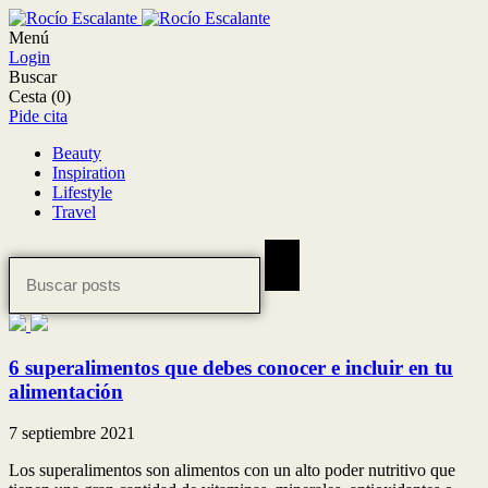
Menú
Login
Buscar
Cesta
(0)
Pide cita
Beauty
Inspiration
Lifestyle
Travel
6 superalimentos que debes conocer e incluir en tu
alimentación
7 septiembre 2021
Los superalimentos son alimentos con un alto poder nutritivo que