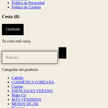
Política de Privacidad
Política de Cookies
Cesta
(0)
CERRAR
Tu cesta está vacía.
Categorías del producto
Cabello
COSMÉTICA COREANA
Cuerpo
ESENCIALES VERANO
Make Up
MÁS VENDIDOS
MENOS DE 25€