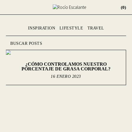
(0)
INSPIRATION
LIFESTYLE
TRAVEL
¿CÓMO CONTROLAMOS NUESTRO
PORCENTAJE DE GRASA CORPORAL?
16 ENERO 2023