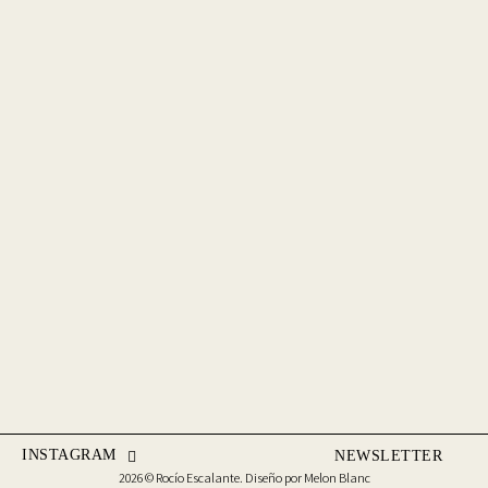
INSTAGRAM
NEWSLETTER
2026 © Rocío Escalante. Diseño por
Melon Blanc