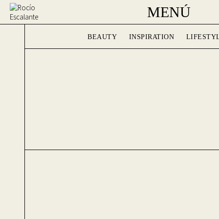
MENÚ
BEAUTY
INSPIRATION
LIFESTY