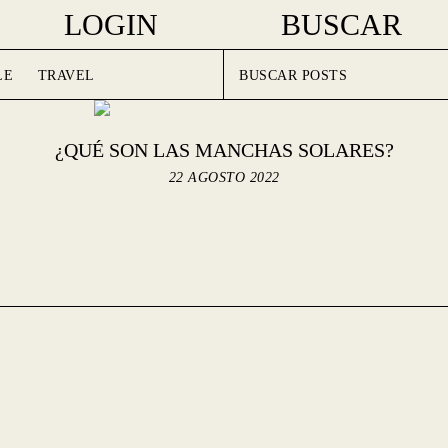
LOGIN
BUSCAR
LE
TRAVEL
¿QUÉ SON LAS MANCHAS SOLARES?
22 AGOSTO 2022