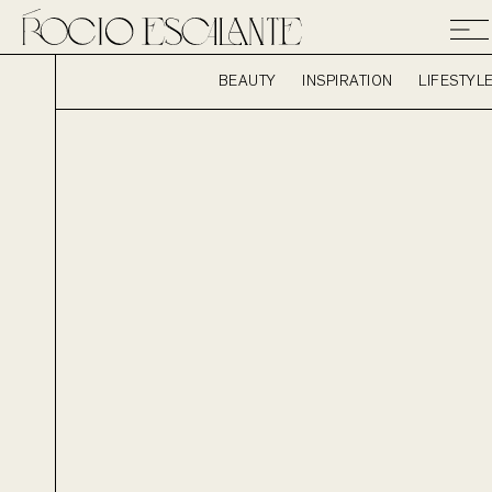
BEAUTY
INSPIRATION
LIFESTYL