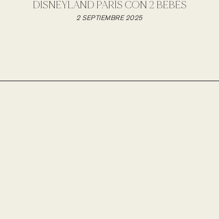
DISNEYLAND PARÍS CON 2 BEBÉS
2 SEPTIEMBRE 2025