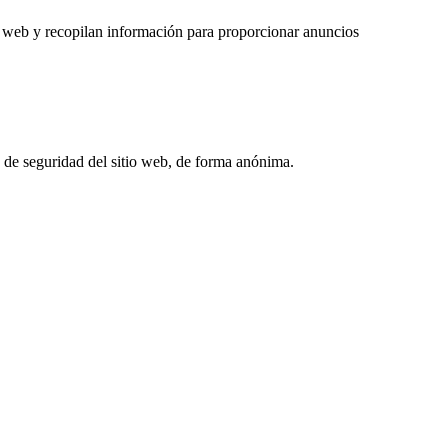
ios web y recopilan información para proporcionar anuncios
s de seguridad del sitio web, de forma anónima.