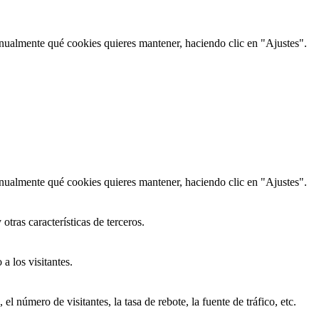
nualmente qué cookies quieres mantener, haciendo clic en "Ajustes".
nualmente qué cookies quieres mantener, haciendo clic en "Ajustes".
tras características de terceros.
a los visitantes.
 número de visitantes, la tasa de rebote, la fuente de tráfico, etc.