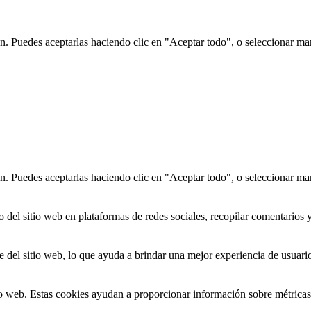
n. Puedes aceptarlas haciendo clic en "Aceptar todo", o seleccionar ma
n. Puedes aceptarlas haciendo clic en "Aceptar todo", o seleccionar ma
del sitio web en plataformas de redes sociales, recopilar comentarios y o
 del sitio web, lo que ayuda a brindar una mejor experiencia de usuario 
o web. Estas cookies ayudan a proporcionar información sobre métricas, el