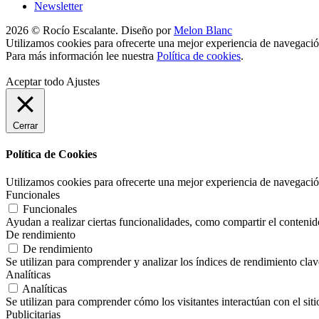
Newsletter
2026 © Rocío Escalante. Diseño por
Melon Blanc
Utilizamos cookies para ofrecerte una mejor experiencia de navegació
Para más información lee nuestra
Política de cookies
.
Aceptar todo
Ajustes
Cerrar
Política de Cookies
Utilizamos cookies para ofrecerte una mejor experiencia de navegació
Funcionales
Funcionales
Ayudan a realizar ciertas funcionalidades, como compartir el contenido 
De rendimiento
De rendimiento
Se utilizan para comprender y analizar los índices de rendimiento clave
Analíticas
Analíticas
Se utilizan para comprender cómo los visitantes interactúan con el siti
Publicitarias