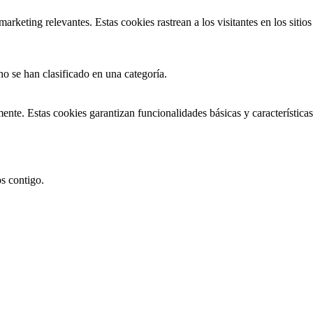
marketing relevantes. Estas cookies rastrean a los visitantes en los sit
no se han clasificado en una categoría.
ente. Estas cookies garantizan funcionalidades básicas y característica
s contigo.