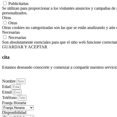
Publicitarias
Se utilizan para proporcionar a los visitantes anuncios y campañas de 
personalizados.
Otras
Otras
Otras cookies no categorizadas son las que se están analizando y aún 
Necesarias
Necesarias
Son absolutamente esenciales para que el sitio web funcione correctam
GUARDAR Y ACEPTAR
cita
Estamos deseando conocerte y comenzar a compartir nuestros servicio
Nombre
Edad
Email
Teléfono
Franja Horaria
Disponibilidad