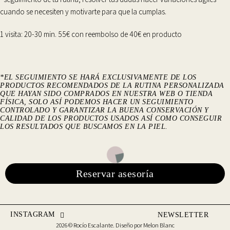
cuando se necesiten y motivarte para que la cumplas.
1 visita: 20-30 min. 55€ con reembolso de 40€ en producto
*EL SEGUIMIENTO SE HARÁ EXCLUSIVAMENTE DE LOS
PRODUCTOS RECOMENDADOS DE LA RUTINA PERSONALIZADA
QUE HAYAN SIDO COMPRADOS EN NUESTRA WEB O TIENDA
FÍSICA, SOLO ASÍ PODEMOS HACER UN SEGUIMIENTO
CONTROLADO Y GARANTIZAR LA BUENA CONSERVACIÓN Y
CALIDAD DE LOS PRODUCTOS USADOS ASÍ COMO CONSEGUIR
LOS RESULTADOS QUE BUSCAMOS EN LA PIEL.
Reservar asesoría
INSTAGRAM
NEWSLETTER
2026 © Rocío Escalante. Diseño por
Melon Blanc