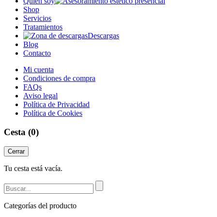
Quién soy
Shop
Servicios
Tratamientos
Descargas
Blog
Contacto
Mi cuenta
Condiciones de compra
FAQs
Aviso legal
Política de Privacidad
Política de Cookies
Cesta
(0)
Cerrar
Tu cesta está vacía.
Categorías del producto