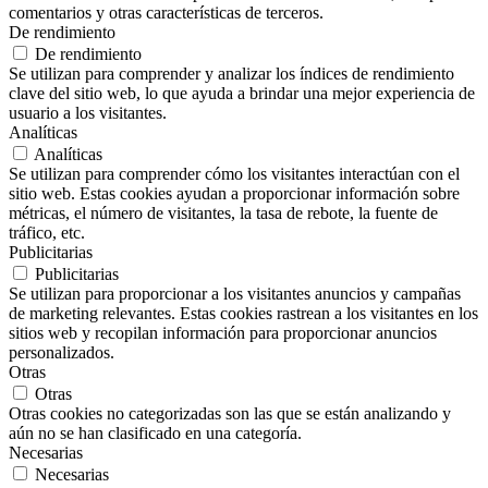
comentarios y otras características de terceros.
De rendimiento
De rendimiento
Se utilizan para comprender y analizar los índices de rendimiento
clave del sitio web, lo que ayuda a brindar una mejor experiencia de
usuario a los visitantes.
Analíticas
Analíticas
Se utilizan para comprender cómo los visitantes interactúan con el
sitio web. Estas cookies ayudan a proporcionar información sobre
métricas, el número de visitantes, la tasa de rebote, la fuente de
tráfico, etc.
Publicitarias
Publicitarias
Se utilizan para proporcionar a los visitantes anuncios y campañas
de marketing relevantes. Estas cookies rastrean a los visitantes en los
sitios web y recopilan información para proporcionar anuncios
personalizados.
Otras
Otras
Otras cookies no categorizadas son las que se están analizando y
aún no se han clasificado en una categoría.
Necesarias
Necesarias