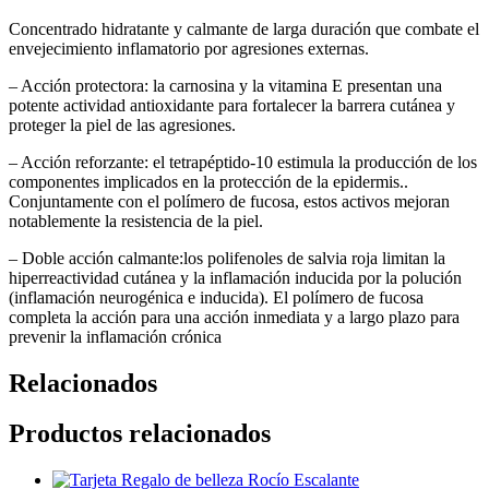
Concentrado hidratante y calmante de larga duración que combate el
envejecimiento inflamatorio por agresiones externas.
– Acción protectora: la carnosina y la vitamina E presentan una
potente actividad antioxidante para fortalecer la barrera cutánea y
proteger la piel de las agresiones.
– Acción reforzante: el tetrapéptido-10 estimula la producción de los
componentes implicados en la protección de la epidermis..
Conjuntamente con el polímero de fucosa, estos activos mejoran
notablemente la resistencia de la piel.
– Doble acción calmante:los polifenoles de salvia roja limitan la
hiperreactividad cutánea y la inflamación inducida por la polución
(inflamación neurogénica e inducida). El polímero de fucosa
completa la acción para una acción inmediata y a largo plazo para
prevenir la inflamación crónica
Relacionados
Productos relacionados