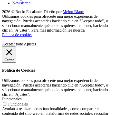
Newsletter
2026 © Rocío Escalante. Diseño por
Melon Blanc
Utilizamos cookies para ofrecerte una mejor experiencia de
navegación. Puedes aceptarlas haciendo clic en "Aceptar todo", o
seleccionar manualmente qué cookies quieres mantener, haciendo
clic en "Ajustes". Para más información lee nuestra
Política de cookies
.
Aceptar todo
Ajustes
Cerrar
Política de Cookies
Utilizamos cookies para ofrecerte una mejor experiencia de
navegación. Puedes aceptarlas haciendo clic en "Aceptar todo", o
seleccionar manualmente qué cookies quieres mantener, haciendo
clic en "Ajustes".
Funcionales
Funcionales
Ayudan a realizar ciertas funcionalidades, como compartir el
contenido del sitio web en plataformas de redes sociales, recopilar