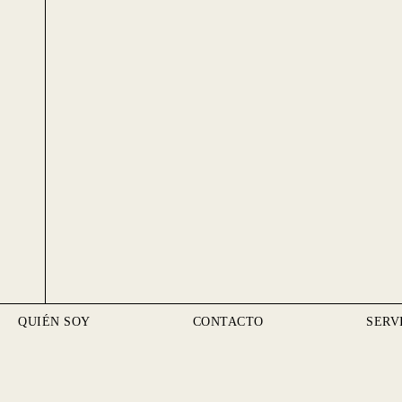
QUIÉN SOY
CONTACTO
SERV
CITA