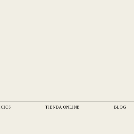
ICIOS
TIENDA ONLINE
BLOG