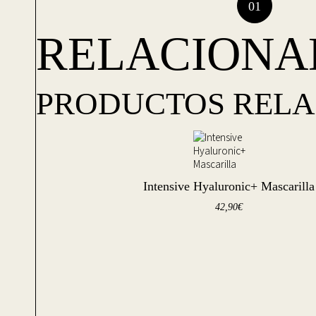
RELACIONA
PRODUCTOS REL
Intensive Hyaluronic+ Mascarilla
42,90
€