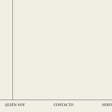
QUIÉN SOY
CONTACTO
SERV