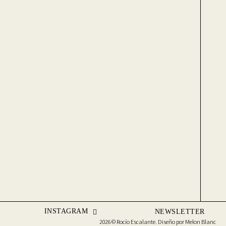
INSTAGRAM
NEWSLETTER
2026 © Rocío Escalante. Diseño por
Melon Blanc