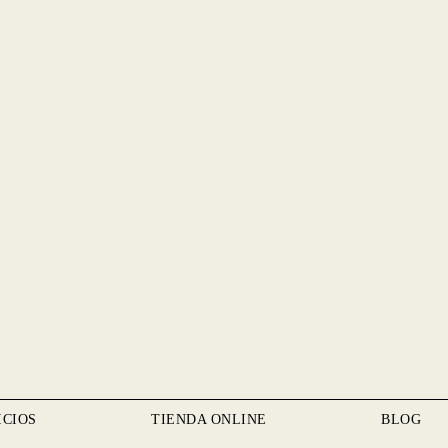
ICIOS
TIENDA ONLINE
BLOG