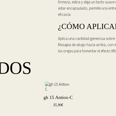
firmeza, estira y deja un tacto suave 
estar encapsulado, permite una entre
eficacia.
¿CÓMO APLICA
Aplica una cantidad generosa sobre la
Masajea de abajo hacia arriba, con 
las orejas para fomentar el efecto lift
DOS
gh 15 Antiox-C
35,90
€