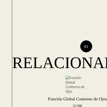
RELACIONA
Función Global Contorno de Ojos
52,90
€