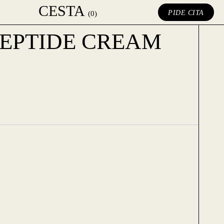
CESTA
PIDE CITA
(0)
EPTIDE CREAM