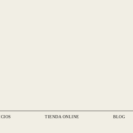
ICIOS
TIENDA ONLINE
BLOG