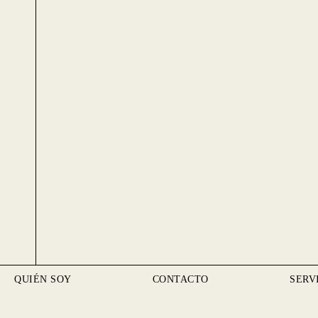
QUIÉN SOY
CONTACTO
SERV