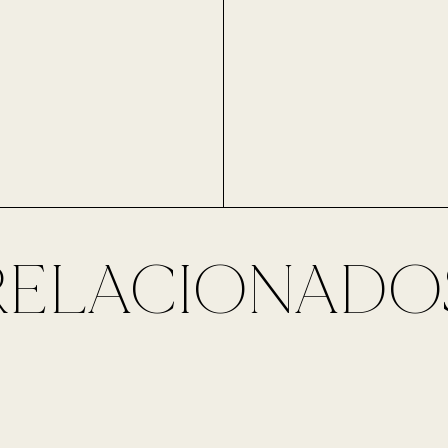
RELACIONADO