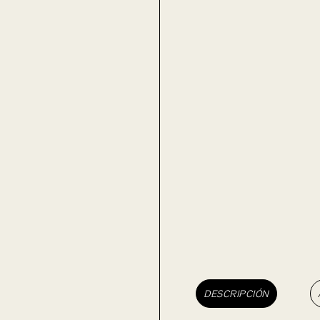
DESCRIPCIÓN