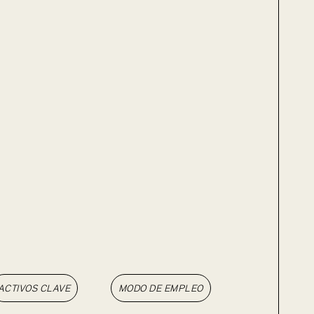
ACTIVOS CLAVE
MODO DE EMPLEO