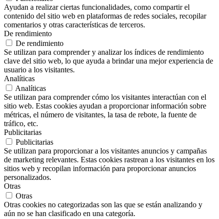
Ayudan a realizar ciertas funcionalidades, como compartir el
contenido del sitio web en plataformas de redes sociales, recopilar
comentarios y otras características de terceros.
De rendimiento
De rendimiento
Se utilizan para comprender y analizar los índices de rendimiento
clave del sitio web, lo que ayuda a brindar una mejor experiencia de
usuario a los visitantes.
Analíticas
Analíticas
Se utilizan para comprender cómo los visitantes interactúan con el
sitio web. Estas cookies ayudan a proporcionar información sobre
métricas, el número de visitantes, la tasa de rebote, la fuente de
tráfico, etc.
Publicitarias
Publicitarias
Se utilizan para proporcionar a los visitantes anuncios y campañas
de marketing relevantes. Estas cookies rastrean a los visitantes en los
sitios web y recopilan información para proporcionar anuncios
personalizados.
Otras
Otras
Otras cookies no categorizadas son las que se están analizando y
aún no se han clasificado en una categoría.