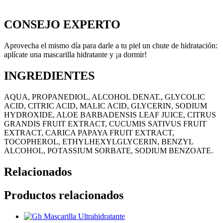
CONSEJO EXPERTO
Aprovecha el mismo día para darle a tu piel un chute de hidratación:
aplícate una mascarilla hidratante y ¡a dormir!
INGREDIENTES
AQUA, PROPANEDIOL, ALCOHOL DENAT., GLYCOLIC
ACID, CITRIC ACID, MALIC ACID, GLYCERIN, SODIUM
HYDROXIDE, ALOE BARBADENSIS LEAF JUICE, CITRUS
GRANDIS FRUIT EXTRACT, CUCUMIS SATIVUS FRUIT
EXTRACT, CARICA PAPAYA FRUIT EXTRACT,
TOCOPHEROL, ETHYLHEXYLGLYCERIN, BENZYL
ALCOHOL, POTASSIUM SORBATE, SODIUM BENZOATE.
Relacionados
Productos relacionados