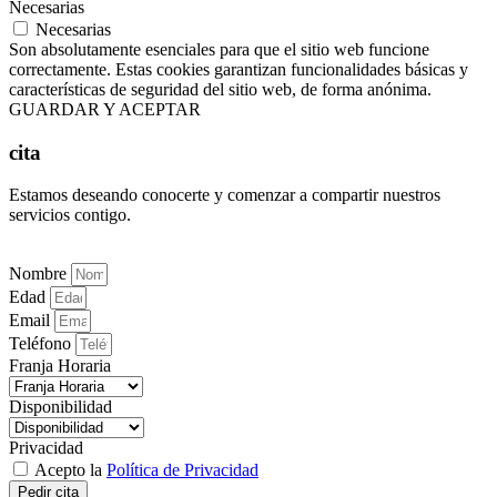
Necesarias
Necesarias
Son absolutamente esenciales para que el sitio web funcione
correctamente. Estas cookies garantizan funcionalidades básicas y
características de seguridad del sitio web, de forma anónima.
GUARDAR Y ACEPTAR
cita
Estamos deseando conocerte y comenzar a compartir nuestros
servicios contigo.
Nombre
Edad
Email
Teléfono
Franja Horaria
Disponibilidad
Privacidad
Acepto la
Política de Privacidad
Pedir cita