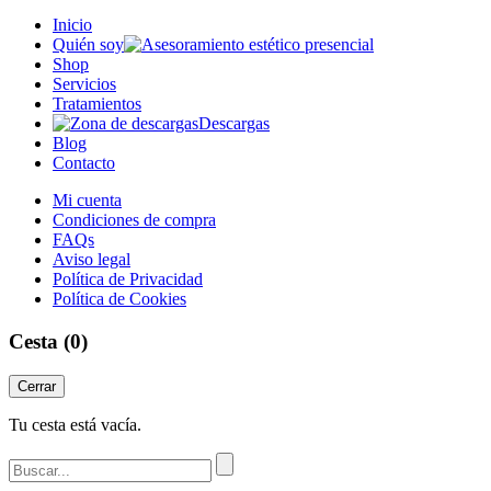
Inicio
Quién soy
Shop
Servicios
Tratamientos
Descargas
Blog
Contacto
Mi cuenta
Condiciones de compra
FAQs
Aviso legal
Política de Privacidad
Política de Cookies
Cesta
(0)
Cerrar
Tu cesta está vacía.