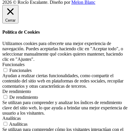
2026 © Rocío Escalante. Diseño por
Melon Blanc
Cerrar
Política de Cookies
Utilizamos cookies para ofrecerte una mejor experiencia de
navegación. Puedes aceptarlas haciendo clic en "Aceptar todo", o
seleccionar manualmente qué cookies quieres mantener, haciendo
clic en "Ajustes".
Funcionales
Funcionales
Ayudan a realizar ciertas funcionalidades, como compartir el
contenido del sitio web en plataformas de redes sociales, recopilar
comentarios y otras características de terceros.
De rendimiento
De rendimiento
Se utilizan para comprender y analizar los índices de rendimiento
clave del sitio web, lo que ayuda a brindar una mejor experiencia de
usuario a los visitantes.
Analíticas
Analíticas
Se utilizan para comprender cómo los visitantes interactúan con el