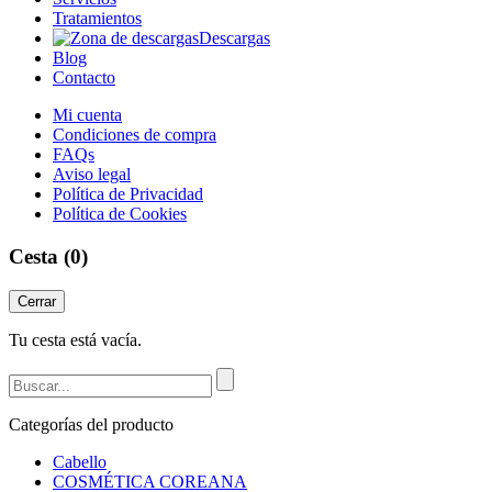
Tratamientos
Descargas
Blog
Contacto
Mi cuenta
Condiciones de compra
FAQs
Aviso legal
Política de Privacidad
Política de Cookies
Cesta
(0)
Cerrar
Tu cesta está vacía.
Categorías del producto
Cabello
COSMÉTICA COREANA