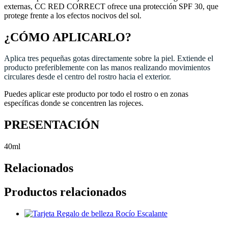
externas, CC RED CORRECT ofrece una protección SPF 30, que
protege frente a los efectos nocivos del sol.
¿CÓMO APLICARLO?
Aplica tres pequeñas gotas directamente sobre la piel. Extiende el
producto preferiblemente con las manos realizando movimientos
circulares desde el centro del rostro hacia el exterior.
Puedes aplicar este producto por todo el rostro o en zonas
específicas donde se concentren las rojeces.
PRESENTACIÓN
40ml
Relacionados
Productos relacionados