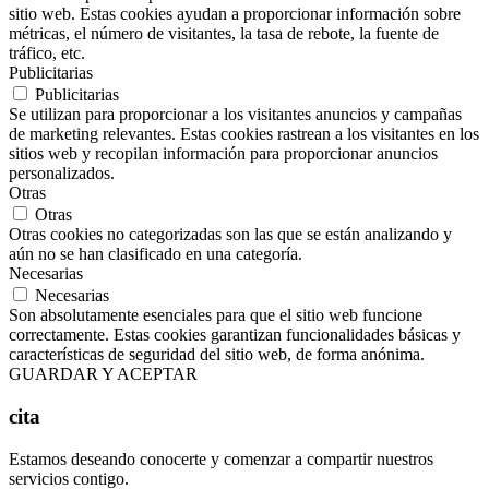
sitio web. Estas cookies ayudan a proporcionar información sobre
métricas, el número de visitantes, la tasa de rebote, la fuente de
tráfico, etc.
Publicitarias
Publicitarias
Se utilizan para proporcionar a los visitantes anuncios y campañas
de marketing relevantes. Estas cookies rastrean a los visitantes en los
sitios web y recopilan información para proporcionar anuncios
personalizados.
Otras
Otras
Otras cookies no categorizadas son las que se están analizando y
aún no se han clasificado en una categoría.
Necesarias
Necesarias
Son absolutamente esenciales para que el sitio web funcione
correctamente. Estas cookies garantizan funcionalidades básicas y
características de seguridad del sitio web, de forma anónima.
GUARDAR Y ACEPTAR
cita
Estamos deseando conocerte y comenzar a compartir nuestros
servicios contigo.