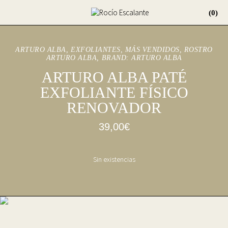
(0)
ARTURO ALBA
EXFOLIANTES
,
MÁS VENDIDOS
,
ROSTRO
ARTURO ALBA
BRAND:
ARTURO ALBA
ARTURO ALBA PATÉ
EXFOLIANTE FÍSICO
RENOVADOR
39,00
€
Sin existencias